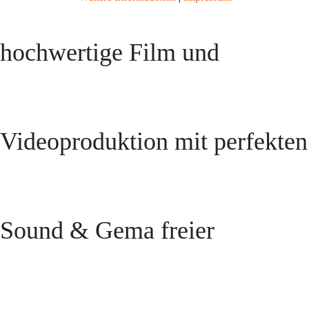
hochwertige Film und
Videoproduktion mit perfekten
Sound & Gema freier