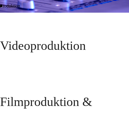
Produktion
Videoproduktion
Filmproduktion &