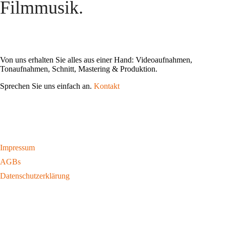
Filmmusik.
Von uns erhalten Sie alles aus einer Hand: Videoaufnahmen,
Tonaufnahmen, Schnitt, Mastering & Produktion.
Sprechen Sie uns einfach an.
Kontakt
Impressum
AGBs
Datenschutzerklärung