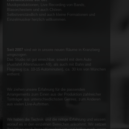
Musikproduktionen, Live Recording von Bands,
Blasorchestern und auch Chören.
Selbstverständlich sind auch kleine Formationen und
Einzelmusiker herzlich willkommen.
Seit 2007
sind wir in unsere neuen Räume in Kranzberg
umgezogen.
Das Studio ist gut erreichbar, sowohl mit dem Auto
(Ausfahrt Allershausen A9), als auch mit Bahn und
Flugzeug (ca. 10-15 Autominuten), ca. 30 km von München
entfernt.
Wir ziehen unsere Erfahrung für die passenden
Arrangements zum Einen aus der Produktion zahlreicher
Tonträger aus unterschiedlichsten Genres, zum Anderen
aus vielen Live-Auftritten.
Wir haben die Technik und die nötige Erfahrung und wissen
worauf es in den einzelnen Bereichen ankommt. Wir setzen